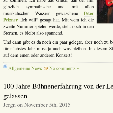
gänzlich sympathische und mit allen
Peter
musikalischen Wassern gewaschene
Pelzner
„Ich will“ gesagt hat. Mit wem ich die
zweite Nummer spielen werde, steht noch in den
Sternen, es bleibt also spannend.
Und dann gibt es da noch ein paar gelegte, aber noch zu b
für nächstes Jahr muss ja auch was bleiben. In diesem S
auf dem einen oder anderen Konzert!
Allgemeine News
No comments »
100 Jahre Bühnenerfahrung von der L
gelassen
Jergn on November 5th, 2015