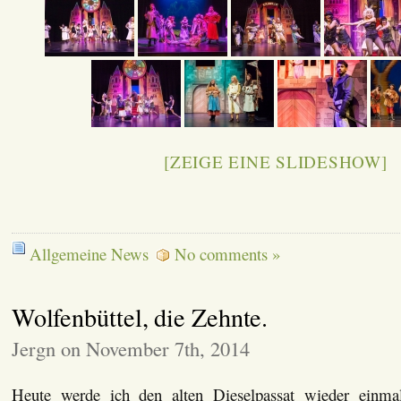
[ZEIGE EINE SLIDESHOW]
Allgemeine News
No comments »
Wolfenbüttel, die Zehnte.
Jergn on November 7th, 2014
Heute werde ich den alten Dieselpassat wieder einmal