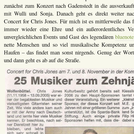
zunächst zum Konzert nach Gadenstedt in die ausverkauf
mit Wulli und Sonja. Danach geht es direkt weiter na
Concert for Chris Jones. Für mich ist es mittlerweile das f
immer wieder eine Ehre und ein außerordentliches Ver
unvergleichlichen Events und Gast des legendären
bluenote
nette Menschen und so viel musikalische Kompetenz und
Haufen – das findet man sonst nirgends. Genug der Worte
und dann geht es ab auf die Straße.