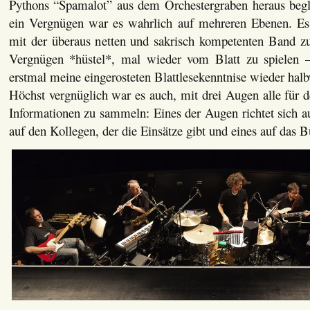
Pythons “Spamalot” aus dem Orchestergraben heraus begl
ein Vergnügen war es wahrlich auf mehreren Ebenen. Es
mit der überaus netten und sakrisch kompetenten Band zu
Vergnügen *hüstel*, mal wieder vom Blatt zu spielen –
erstmal meine eingerosteten Blattlesekenntnise wieder halbw
Höchst vergnüglich war es auch, mit drei Augen alle für 
Informationen zu sammeln: Eines der Augen richtet sich a
auf den Kollegen, der die Einsätze gibt und eines auf das