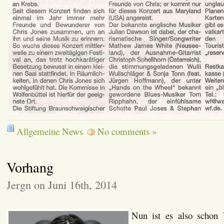
Allgemeine News
No comments »
Vorhang
Jergn on Juni 16th, 2014
Nun ist es also schon 