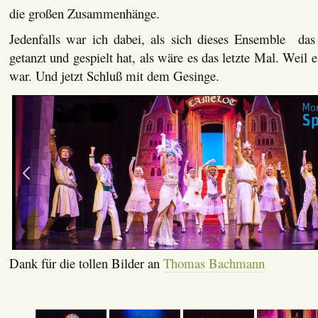
die großen Zusammenhänge.
Jedenfalls war ich dabei, als sich dieses Ensemble da
getanzt und gespielt hat, als wäre es das letzte Mal. Weil 
war. Und jetzt Schluß mit dem Gesinge.
Dank für die tollen Bilder an
Thomas Bachmann