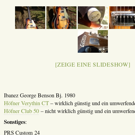
[ZEIGE EINE SLIDESHOW]
Ibanez George Benson Bj. 1980
Höfner Verythin CT
– wirklich günstig und ein umwerfend
Höfner Club 50
– nicht wirklich günstig und ein umwerfen
Sonstiges
:
PRS Custom 24