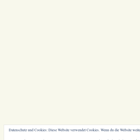
Datenschutz und Cookies: Diese Website verwendet Cookies. Wenn du die Website weite