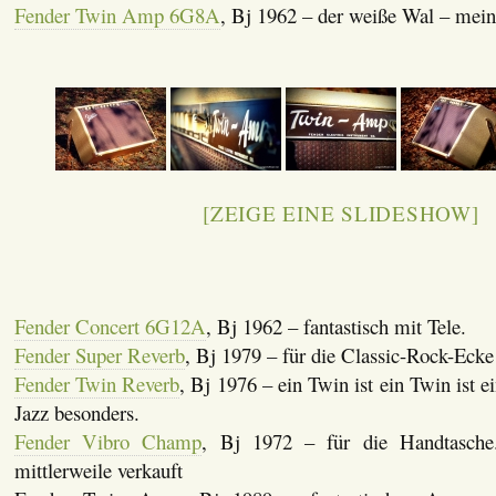
Fender Twin Amp 6G8A
, Bj 1962 – der weiße Wal – mei
[ZEIGE EINE SLIDESHOW]
Fender Concert 6G12A
, Bj 1962 – fantastisch mit Tele.
Fender Super Reverb
, Bj 1979 – für die Classic-Rock-E
Fender Twin Reverb
, Bj 1976 – ein Twin ist ein Twin ist
Jazz besonders.
Fender Vibro Champ
, Bj 1972 – für die Handtasche.
mittlerweile verkauft