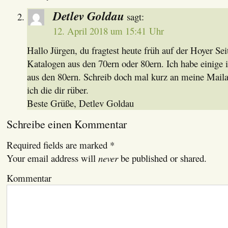
Detlev Goldau
sagt:
12. April 2018 um 15:41 Uhr
Hallo Jürgen, du fragtest heute früh auf der Hoyer Se
Katalogen aus den 70ern oder 80ern. Ich habe einige i
aus den 80ern. Schreib doch mal kurz an meine Maila
ich die dir rüber.
Beste Grüße, Detlev Goldau
Schreibe einen Kommentar
Required fields are marked
*
Your email address will
never
be published or shared.
Kommentar