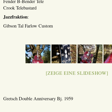
Fender B-Bender Tele
Crook Telebastard
Jazzfraktion
:
Gibson Tal Farlow Custom
[ZEIGE EINE SLIDESHOW]
Gretsch Double Anniversary Bj. 1959