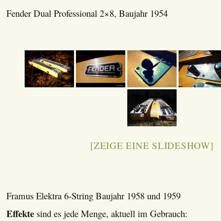
Fender Dual Professional 2×8, Baujahr 1954
[ZEIGE EINE SLIDESHOW]
Framus Elektra 6-String Baujahr 1958 und 1959
Effekte
sind es jede Menge, aktuell im Gebrauch: